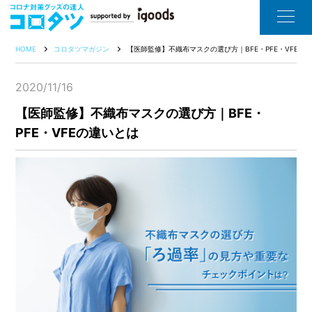
HOME
コロタツマガジン
【医師監修】不織布マスクの選び方｜BFE・PFE・VFEの
2020/11/16
【医師監修】不織布マスクの選び方｜BFE・
PFE・VFEの違いとは