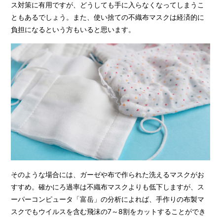
ス対策に有用ですが、どうしても手に入らなくなってしまうこ
ともあるでしょう。また、使い捨ての不織布マスクは経済的に
負担になるという方もいると思います。
そのような場合には、ガーゼや布で作られた洗えるマスクがお
すすめ。確かにろ過率は不織布マスクよりも低下しますが、ス
ーパーコンピュータ「富岳」の分析によれば、手作りの布製マ
スクでもウイルスを含む飛沫の7～8割をカットすることができ