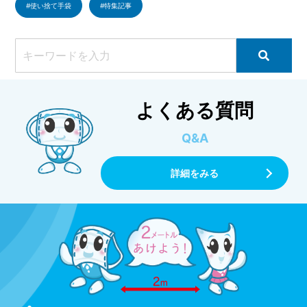
使い捨て手袋
特集記事
よくある質問
Q&A
詳細をみる