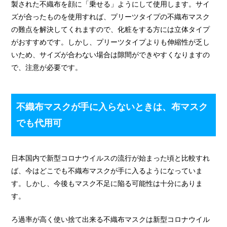
製された不織布を顔に「乗せる」ようにして使用します。サイ
ズが合ったものを使用すれば、プリーツタイプの不織布マスク
の難点を解決してくれますので、化粧をする方には立体タイプ
がおすすめです。しかし、プリーツタイプよりも伸縮性が乏し
いため、サイズが合わない場合は隙間ができやすくなりますの
で、注意が必要です。
不織布マスクが手に入らないときは、布マスク
でも代用可
日本国内で新型コロナウイルスの流行が始まった頃と比較すれ
ば、今はどこでも不織布マスクが手に入るようになっていま
す。しかし、今後もマスク不足に陥る可能性は十分にありま
す。
ろ過率が高く使い捨て出来る不織布マスクは新型コロナウイル