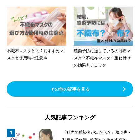
不織布マスクとは？おすすめマ
感染予防に適しているのは布マ
スクと使用時の注意点
スク？不織布マスク？重ね付け
の効果もチェック
その他の記事を見る
人気記事ランキング
「社内で感染者が出たら？」取引先・
社員への報告…企業がとるべき対応