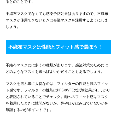
るとのことです。
不織布マスクでなくても感染予防効果はありますので、不織布
マスクが使用できないときは布製マスクを活用するようにしま
しょう。
不織布マスクは性能とフィット感で選ぼう！
不織布マスクには多くの種類があります。感染対策のためには
どのようなマスクを選べばよいか迷うこともあるでしょう。
マスクを選ぶ際に大切なのは、フィルターの性能と顔のフィッ
ト感です。フィルターの性能はPFEやVFEの試験結果がしっかり
と表記されていることでチェック。顔へのフィット感はマスク
を着用したときに隙間がないか、鼻や口がはみ出ていないかを
確認するのがポイントです。