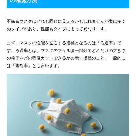
の確認方法
不織布マスクはどれも同じに見えるかもしれませんが実は多く
のタイプがあり、性能もタイプによって異なります。
まず、マスクの性能を左右する指標となるのは「ろ過率」で
す。ろ過率とは、マスクのフィルター部分でどれだけの大きさ
の粒子をどの程度カットできるかの示す指標のこと。一般的に
は「遮断率」とも言います。