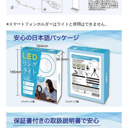
※スマートフォンホルダーはライトと併用はできません。