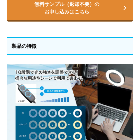
無料サンプル（返却不要）の
お申し込みはこちら
製品の特徴