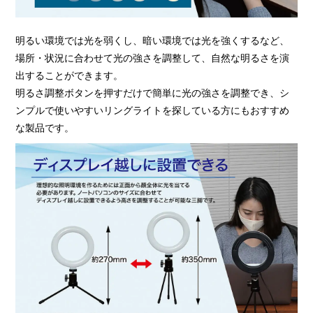
明るい環境では光を弱くし、暗い環境では光を強くするなど、
場所・状況に合わせて光の強さを調整して、自然な明るさを演
出することができます。
明るさ調整ボタンを押すだけで簡単に光の強さを調整でき、シ
ンプルで使いやすいリングライトを探している方にもおすすめ
な製品です。