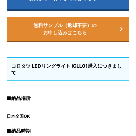
無料サンプル（返却不要）の
お申し込みはこちら
コロタツ LEDリングライト IGLL01購⼊につきまし
て
■納品場所
⽇本全国OK
■納品時期