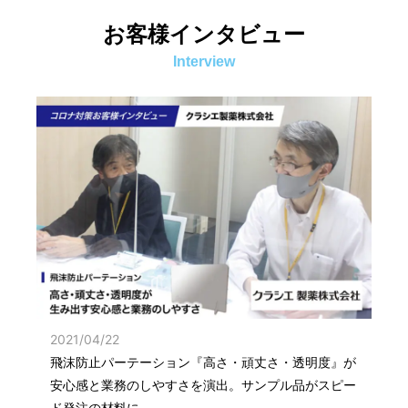
お客様インタビュー
Interview
2021/04/22
飛沫防止パーテーション『高さ・頑丈さ・透明度』が
安心感と業務のしやすさを演出。サンプル品がスピー
ド発注の材料に。