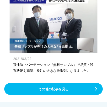
2021/03/22
飛沫防止パーテーション『無料サンプル』で品質・設
置状況を確認。発注の大きな推進剤になりました。
その他の記事を見る