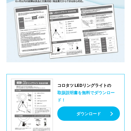
コロタツ LEDリングライトの
取扱説明書を
無料でダウンロー
ド！
ダウンロード