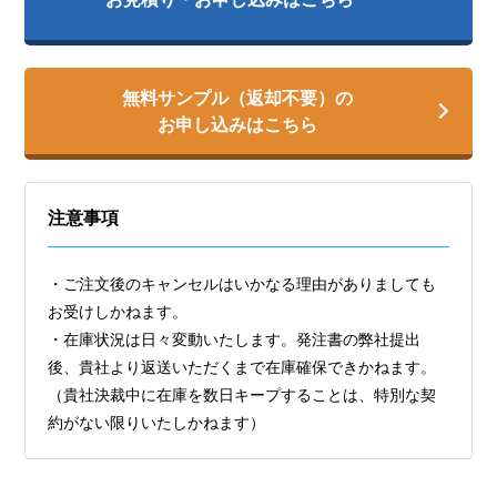
無料サンプル（返却不要）の
お申し込みはこちら
注意事項
・ご注⽂後のキャンセルはいかなる理由がありましても
お受けしかねます。
・在庫状況は⽇々変動いたします。発注書の弊社提出
後、貴社より返送いただくまで在庫確保できかねます。
（貴社決裁中に在庫を数⽇キープすることは、特別な契
約がない限りいたしかねます）