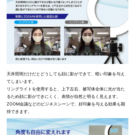
天井照明だけだとどうしても顔に影ができて、暗い印象を与え
てしまいます。
リングライトを使用すると、上下左右、被写体全体に光が当た
るため顔に影ができにくく、表情が自然と明るく見えます。
ZOOM会議などのビジネスシーンで、好印象を与える効果も期
待できます。