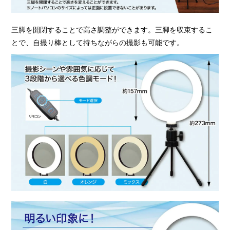
三脚を開閉することで高さ調整ができます。三脚を収束するこ
とで、自撮り棒として持ちながらの撮影も可能です。