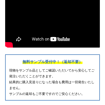
無料サンプル受付中！（返却不要）
現物をサンプル品としてご確認いただいてから安心してご
発注いただくことができます。
結果的に購入見送りになった場合も費用は一切発生いたし
ません。
サンプルの返却もご不要ですのでご安心ください。