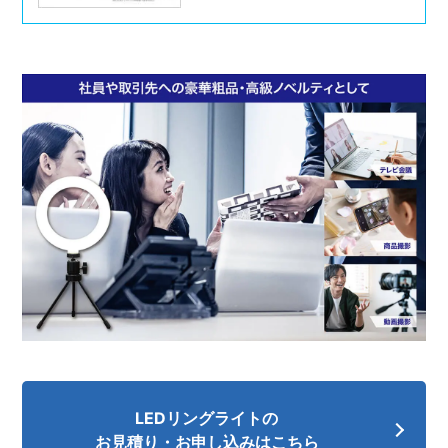
LEDリングライトの
お見積り・お申し込みはこちら