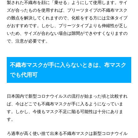
製された不織布を顔に「乗せる」ようにして使用します。サイ
ズが合ったものを使用すれば、プリーツタイプの不織布マスク
の難点を解決してくれますので、化粧をする方には立体タイプ
がおすすめです。しかし、プリーツタイプよりも伸縮性が乏し
いため、サイズが合わない場合は隙間ができやすくなりますの
で、注意が必要です。
不織布マスクが手に入らないときは、布マスク
でも代用可
日本国内で新型コロナウイルスの流行が始まった頃と比較すれ
ば、今はどこでも不織布マスクが手に入るようになっていま
す。しかし、今後もマスク不足に陥る可能性は十分にありま
す。
ろ過率が高く使い捨て出来る不織布マスクは新型コロナウイル