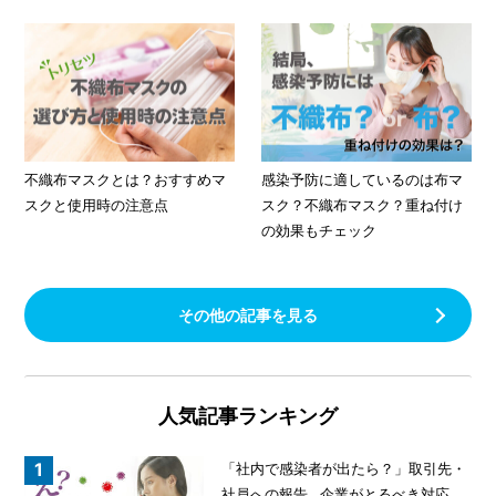
不織布マスクとは？おすすめマ
感染予防に適しているのは布マ
スクと使用時の注意点
スク？不織布マスク？重ね付け
の効果もチェック
その他の記事を見る
人気記事ランキング
「社内で感染者が出たら？」取引先・
社員への報告…企業がとるべき対応