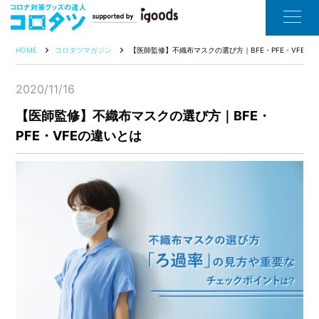
HOME
コロタツマガジン
【医師監修】不織布マスクの選び方｜BFE・PFE・VFEの
2020/11/16
【医師監修】不織布マスクの選び方｜BFE・
PFE・VFEの違いとは