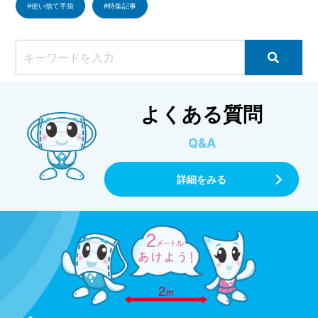
使い捨て手袋
特集記事
よくある質問
Q&A
詳細をみる