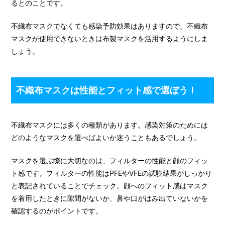
るとのことです。
不織布マスクでなくても感染予防効果はありますので、不織布
マスクが使用できないときは布製マスクを活用するようにしま
しょう。
不織布マスクは性能とフィット感で選ぼう！
不織布マスクには多くの種類があります。感染対策のためには
どのようなマスクを選べばよいか迷うこともあるでしょう。
マスクを選ぶ際に大切なのは、フィルターの性能と顔のフィッ
ト感です。フィルターの性能はPFEやVFEの試験結果がしっかり
と表記されていることでチェック。顔へのフィット感はマスク
を着用したときに隙間がないか、鼻や口がはみ出ていないかを
確認するのがポイントです。