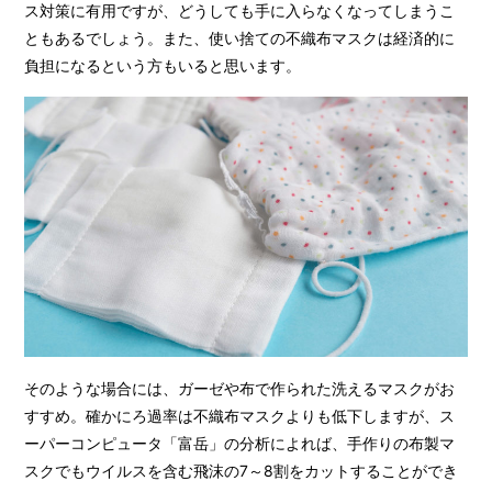
ス対策に有用ですが、どうしても手に入らなくなってしまうこ
ともあるでしょう。また、使い捨ての不織布マスクは経済的に
負担になるという方もいると思います。
そのような場合には、ガーゼや布で作られた洗えるマスクがお
すすめ。確かにろ過率は不織布マスクよりも低下しますが、ス
ーパーコンピュータ「富岳」の分析によれば、手作りの布製マ
スクでもウイルスを含む飛沫の7～8割をカットすることができ