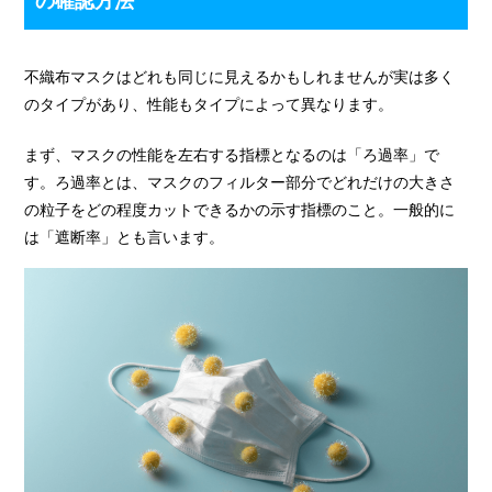
の確認方法
不織布マスクはどれも同じに見えるかもしれませんが実は多く
のタイプがあり、性能もタイプによって異なります。
まず、マスクの性能を左右する指標となるのは「ろ過率」で
す。ろ過率とは、マスクのフィルター部分でどれだけの大きさ
の粒子をどの程度カットできるかの示す指標のこと。一般的に
は「遮断率」とも言います。