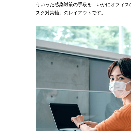
ういった感染対策の手段を、いかにオフィス
スク対策軸」のレイアウトです。