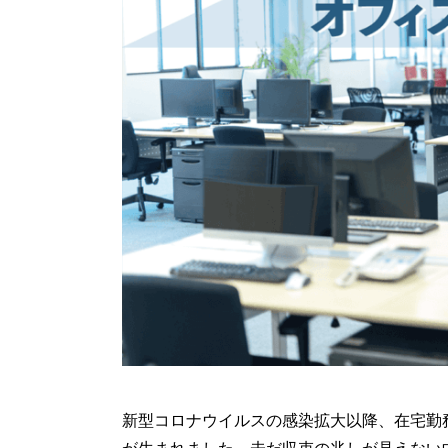
新型コロナウイルスの感染拡大以降、在宅勤
が生まれました。未だ収束の兆しが見えない