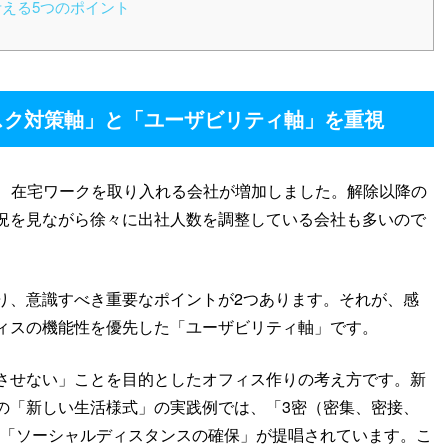
考える5つのポイント
スク対策軸」と「ユーザビリティ軸」を重視
から、在宅ワークを取り入れる会社が増加しました。解除以降の
況を見ながら徐々に出社人数を調整している会社も多いので
り、意識すべき重要なポイントが2つあります。それが、感
ィスの機能性を優先した「ユーザビリティ軸」です。
させない」ことを目的としたオフィス作りの考え方です。新
の「新しい生活様式」の実践例では、「3密（密集、密接、
る「ソーシャルディスタンスの確保」が提唱されています。こ