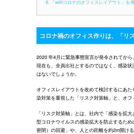
6
「withコロナのオフィスレイアウト」を
コロナ禍のオフィス作りは、「リ
2020 年4月に緊急事態宣言が発令されて
現在も、全員出社とするのではなく、感染状
はないでしょうか。
オフィスレイアウトを改めて検討するにあた
染対策を重視した「リスク対策軸」と、オフ
「リスク対策軸」とは、社内で「感染を拡大
型コロナウイルスの感染拡大を防止するため
密閉）の回避」や、人との距離を約2m開け