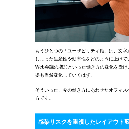
もうひとつの「ユーザビリティ軸」は、文字
しまった生産性や効率性をどのように上げて
Web会議の増加といった働き方の変化を受
姿も当然変化していくはず。
そういった、今の働き方にあわせたオフィス
方です。
感染リスクを重視したレイアウト