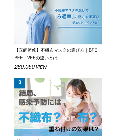
【医師監修】不織布マスクの選び方｜BFE・
PFE・VFEの違いとは
280,050
VIEW