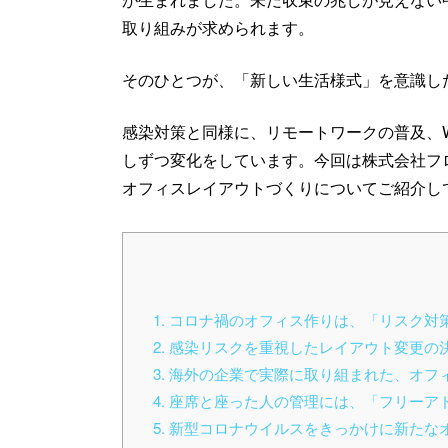
取り組みが求められます。
そのひとつが、「新しい生活様式」を意識し
感染対策と同様に、リモートワークの普及、
しずつ変化をしています。今回は株式会社フ
オフィスレイアウトづくりについてご紹介し
1
コロナ禍のオフィス作りは、「リスク対
2
感染リスクを重視したレイアウト変更の
3
海外の企業で実際に取り組まれた、オフ
4
座席と座った人の管理には、「フリーア
5
新型コロナウイルスをきっかけに新たな