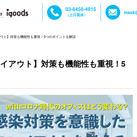
03-6450-4915
mask@
（土日祝休）
イアウト】対策も機能性も重視！5つのポイントを解説
レイアウト】対策も機能性も重視！5