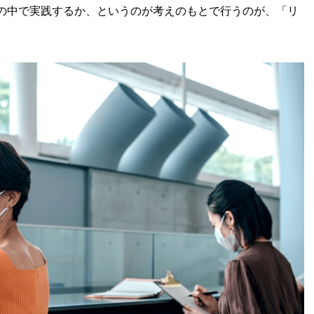
の中で実践するか、というのが考えのもとで行うのが、「リ