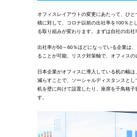
オフィスレイアウトの変更にあたって、ひと
積に対して、コロナ以前の出社率を100％
る取り組みが変わります。まずは自社の出社
出社率が50～60％ほどになっている企業は
ることが可能。リスク対策軸で、オフィスの
日本企業がオフィスに導入している机の幅は、1
減らすことで、ソーシャルディスタンスとし
机を壁に向けて設置したり、座席を千鳥格子
す。