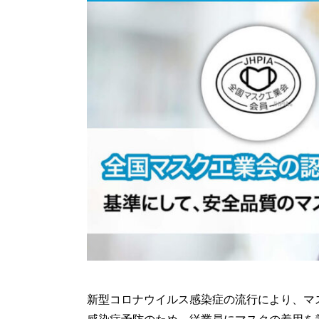
新型コロナウイルス感染症の流行により、マ
感染症予防のため、従業員にマスクの着用を