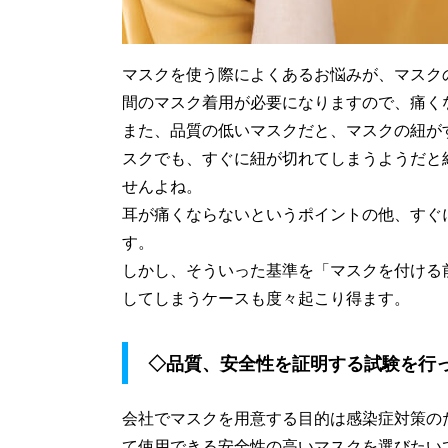
マスクを使う際によくあるお悩みが、マスク
間のマスク着用が必要になりますので、痛く
また、品質の低いマスクだと、マスクの紐が
スクでも、すぐに紐が切れてしまうようだと
せんよね。
耳が痛くならないというポイントの他、すぐ
す。
しかし、そういった基準を「マスクを付ける
してしまうケースも度々起こり得ます。
◇品質、安全性を証明する試験を行
会社でマスクを用意する目的は感染症対策の
て使用できる安全性の高いマスクを選びたい