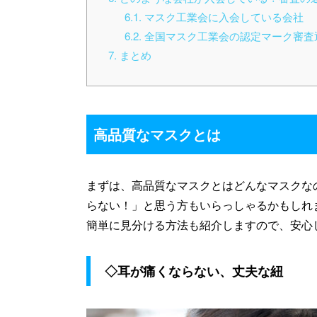
6.1
マスク工業会に入会している会社
6.2
全国マスク工業会の認定マーク審査
7
まとめ
高品質なマスクとは
まずは、高品質なマスクとはどんなマスクな
らない！」と思う方もいらっしゃるかもしれ
簡単に見分ける方法も紹介しますので、安心
◇耳が痛くならない、丈夫な紐