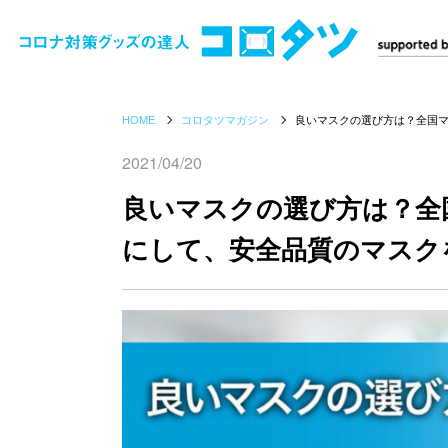
HOME
コロタツマガジン
良いマスクの選び方は？全国
2021/04/20
良いマスクの選び方は？全
にして、安全品質のマスク