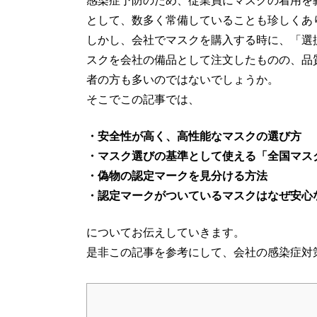
として、数多く常備していることも珍しくあ
しかし、会社でマスクを購入する時に、「選
スクを会社の備品として注文したものの、品
者の方も多いのではないでしょうか。
そこでこの記事では、
・安全性が高く、高性能なマスクの選び方
・マスク選びの基準として使える「全国マス
・偽物の認定マークを見分ける方法
・認定マークがついているマスクはなぜ安心
についてお伝えしていきます。
是非この記事を参考にして、会社の感染症対