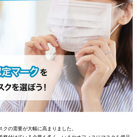
スクの需要が大幅に高まりました。
義務付けている企業も多く、いまやオフィスにマスクを備品