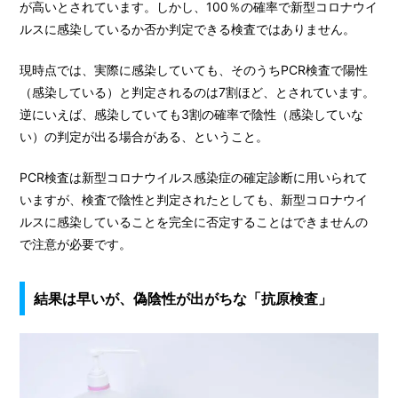
が高いとされています。しかし、100％の確率で新型コロナウイ
ルスに感染しているか否か判定できる検査ではありません。
現時点では、実際に感染していても、そのうちPCR検査で陽性
（感染している）と判定されるのは7割ほど、とされています。
逆にいえば、感染していても3割の確
率
で陰性（感染していな
い）の判定が出る場合がある、ということ。
PCR検査は新型コロナウイルス感染症の確定診断に用いられて
いますが、検査で陰性と判定されたとしても、新型コロナウイ
ルスに感染していることを完全に否定することはできませんの
で注意が必要です。
結果は早いが、偽陰性が出がちな「抗原検査」