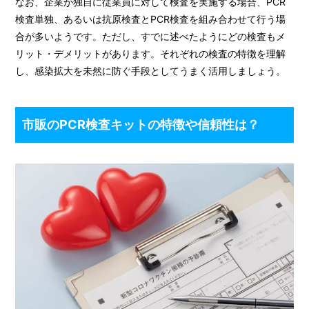
なお、企業が独自に従業員に対して検査を実施する場合、PCR
検査単独、あるいは抗原検査とPCR検査を組み合わせて行う場
合が多いようです。ただし、すでに述べたようにどの検査もメ
リット・デメリットがあります。それぞれの検査の特徴を理解
し、感染拡大を未然に防ぐ手段としてうまく活用しましょう。
市販のPCR検査キットの特徴や信頼性は？