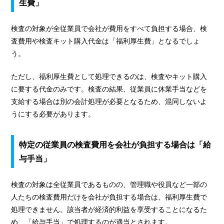
生費」
検査の対象が全従業員で会社が費用をすべて負担する場合、検
査費用や検査キット購入代金は「福利厚生費」となるでしょ
う。
ただし、福利厚生費として処理できるのは、検査やキット購入
に要する代金のみです。検査の結果、従業員に休業手当などを
支給する場合は別の会計処理が必要となるため、混同しないよ
うにする必要があります。
特定の従業員の検査費用を会社が負担する場合は「給
与手当」
検査の対象は全従業員であるものの、管理職や役員など一部の
人たちの検査費用だけを会社が負担する場合は、福利厚生費で
処理できません。該当者が経済的利益を享受することになるた
め、「給与手当」で処理するのが適当とされます。