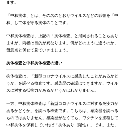
ます。
「中和抗体」とは、その名のとおりウイルスなどの影響を「中
和」して体を守る抗体のことです。
中和抗体検査は、上記の「抗体検査」と混同されることもあり
ますが、両者は目的が異なります。何がどのように違うのか、
留意点と併せて見ていきましょう。
抗体検査と中和抗体検査の違い
抗体検査は、「新型コロナウイルスに感染したことがあるかど
うか」を調べる検査です。感染歴の確認はできますが、ウイル
スに対する抵抗力があるかどうかはわかりません。
一方、中和抗体検査は「新型コロナウイルスに対する免疫力が
あるかどうか」を調べる検査です。こちらは、感染歴を調べる
ものではありません。感染歴がなくても、ワクチンを接種して
中和抗体を保有していれば「抗体あり（陽性）」です。また、