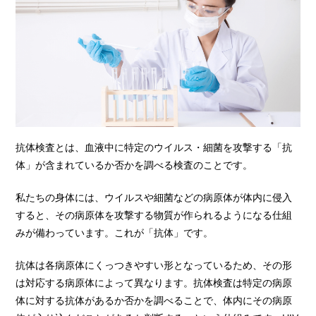
抗体検査とは、血液中に特定のウイルス・細菌を攻撃する「抗
体」が含まれているか否かを調べる検査のことです。
私たちの身体には、ウイルスや細菌などの病原体が体内に侵入
すると、その病原体を攻撃する物質が作られるようになる仕組
みが備わっています。これが「抗体」です。
抗体は各病原体にくっつきやすい形となっているため、その形
は対応する病原体によって異なります。抗体検査は特定の病原
体に対する抗体があるか否かを調べることで、体内にその病原