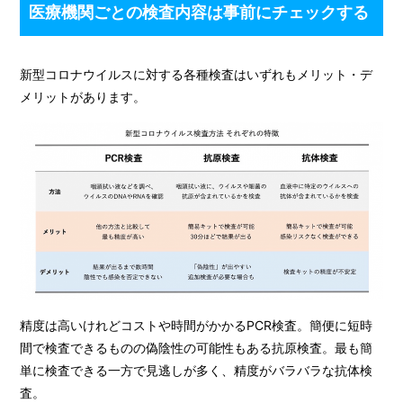
医療機関ごとの検査内容は事前にチェックする
新型コロナウイルスに対する各種検査はいずれもメリット・デ
メリットがあります。
精度は高いけれどコストや時間がかかるPCR検査。簡便に短時
間で検査できるものの偽陰性の可能性もある抗原検査。最も簡
単に検査できる一方で見逃しが多く、精度がバラバラな抗体検
査。