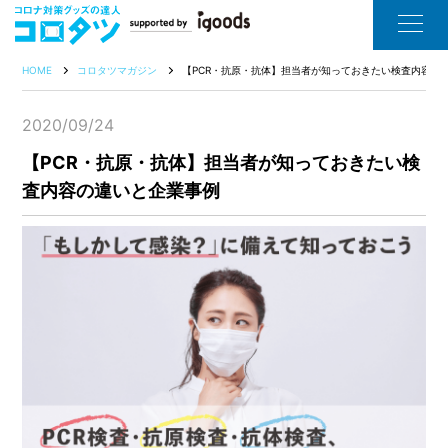
HOME
コロタツマガジン
【PCR・抗原・抗体】担当者が知っておきたい検査内容の
2020/09/24
【PCR・抗原・抗体】担当者が知っておきたい検
査内容の違いと企業事例