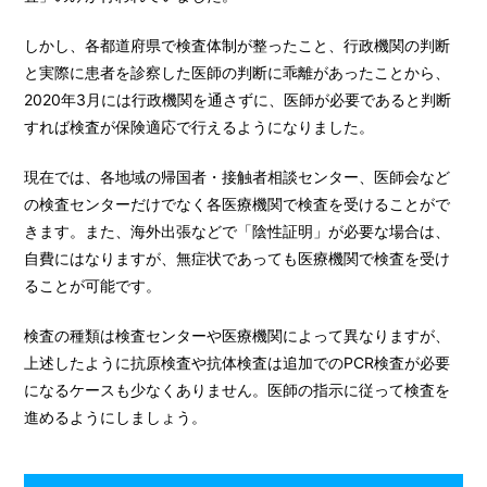
しかし、各都道府県で検査体制が整ったこと、行政機関の判断
と実際に患者を診察した医師の判断に乖離があったことから、
2020年3月には行政機関を通さずに、医師が必要であると判断
すれば検査が保険適応で行えるようになりました。
現在では、各地域の帰国者・接触者相談センター、医師会など
の検査センターだけでなく各医療機関で検査を受けることがで
きます。また、海外出張などで「陰性証明」が必要な場合は、
自費にはなりますが、無症状であっても医療機関で検査を受け
ることが可能です。
検査の種類は検査センターや医療機関によって異なりますが、
上述したように抗原検査や抗体検査は追加でのPCR検査が必要
になるケースも少なくありません。医師の指示に従って検査を
進めるようにしましょう。