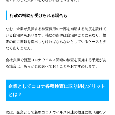
行政の補助が受けられる場合も
なお、企業が負担する検査費用の一部を補助する制度を設けて
いる自治体もあります。補助の条件は自治体ごとに異なり、検
査の前に書類を提出しなければならないとしているケースも少
なくありません。
会社負担で新型コロナウイルス関連の検査を実施する予定があ
る場合は、あらかじめ調べておくことをおすすめします。
企業としてコロナ各種検査に取り組むメリット
とは？
次は、企業として新型コロナウイルス関連の検査に取り組むメ