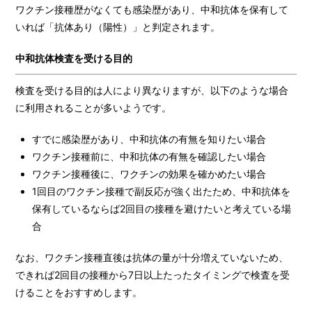
ワクチン接種歴がなくても感染歴があり、中和抗体を保有して
いれば「抗体あり（陽性）」と判定されます。
中和抗体検査を受ける目的
検査を受ける目的は人により異なりますが、以下のような場合
に利用されることが多いようです。
すでに感染歴があり、中和抗体の有無を知りたい場合
ワクチン接種前に、中和抗体の有無を確認したい場合
ワクチン接種後に、ワクチンの効果を確かめたい場合
1回目のワクチン接種で副反応が強く出たため、中和抗体を
保有しているならば2回目の接種を避けたいと考えている場
合
なお、ワクチン接種直後は抗体の量が十分増えていないため、
できれば2回目の接種から7日以上たったタイミングで検査を受
けることをおすすめします。