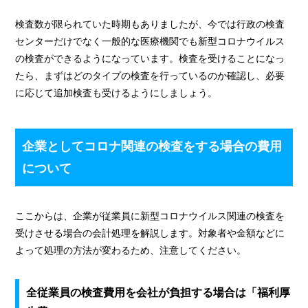
検査数が限られていた時期もありましたが、今では行政の検査
センターだけでなく一般的な医療機関でも新型コロナウイルス
の検査ができるようになっています。検査を受けることになっ
たら、まずはどのタイプの検査を行っているのか確認し、必要
に応じて追加検査も受けるようにしましょう。
企業としてコロナ関連の検査をする場合の費用
について
ここからは、企業が従業員に新型コロナウイルス関連の検査を
受けさせる場合の会計処理を解説します。対象者や金額などに
よって処理の方法が変わるため、注意してください。
全従業員の検査費用を会社が負担する場合は「福利厚