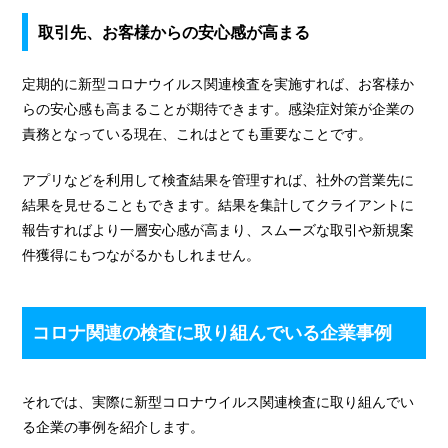
取引先、お客様からの安心感が高まる
定期的に新型コロナウイルス関連検査を実施すれば、お客様か
らの安心感も高まることが期待できます。感染症対策が企業の
責務となっている現在、これはとても重要なことです。
アプリなどを利用して検査結果を管理すれば、社外の営業先に
結果を見せることもできます。結果を集計してクライアントに
報告すればより一層安心感が高まり、スムーズな取引や新規案
件獲得にもつながるかもしれません。
コロナ関連の検査に取り組んでいる企業事例
それでは、実際に新型コロナウイルス関連検査に取り組んでい
る企業の事例を紹介します。