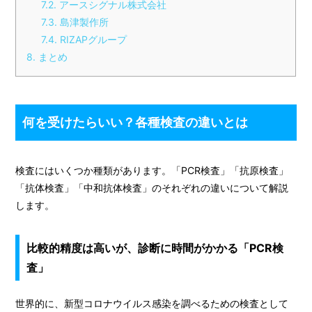
7.2
アースシグナル株式会社
7.3
島津製作所
7.4
RIZAPグループ
8
まとめ
何を受けたらいい？各種検査の違いとは
検査にはいくつか種類があります。「PCR検査」「抗原検査」
「抗体検査」「中和抗体検査」のそれぞれの違いについて解説
します。
比較的精度は高いが、診断に時間がかかる「PCR検
査」
世界的に、新型コロナウイルス感染を調べるための検査として