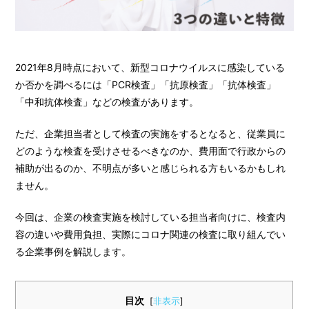
2021年8月時点において、新型コロナウイルスに感染している
か否かを調べるには「PCR検査」「抗原検査」「抗体検査」
「中和抗体検査」などの検査があります。
ただ、企業担当者として検査の実施をするとなると、従業員に
どのような検査を受けさせるべきなのか、費用面で行政からの
補助が出るのか、不明点が多いと感じられる方もいるかもしれ
ません。
今回は、企業の検査実施を検討している担当者向けに、検査内
容の違いや費用負担、実際にコロナ関連の検査に取り組んでい
る企業事例を解説します。
目次
[
非表示
]