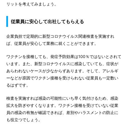
リットを考えてみましょう。
従業員に安心して出社してもらえる
企業負担で定期的に新型コロナウイルス関連検査を実施すれ
ば、従業員が安心して業務に就くことができます。
ワクチンを接種しても、発症予防効果は100％ではないとされて
います。また、新型コロナウイルスに感染していても、症状が
あらわれないケースが少なからずあります。そして、アレルギ
ーなどが原因でワクチン接種を受けられない従業員も一定数い
るはずです。
検査を実施すれば感染の可能性にいち早く気付けるため、感染
拡大を防ぎやすくなります。ワクチン接種を受けていない従業
員の感染の有無が確認できれば、差別やハラスメントの防止に
も役立つでしょう。