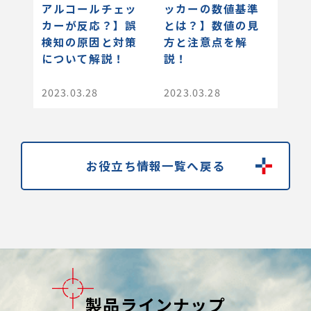
アルコールチェッ
ッカーの数値基準
カーが反応？】誤
とは？】数値の見
検知の原因と対策
方と注意点を解
について解説！
説！
2023.03.28
2023.03.28
お役立ち情報一覧へ戻る
製品ラインナップ