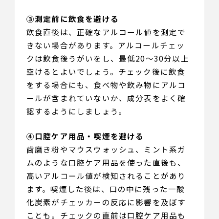
③測定前に飲食を避ける
飲食直後は、正確なアルコール値を測定で
きない場合があります。アルコールチェッ
クは飲食後うがいをし、最低20〜30分以上
空けるとよいでしょう。チェック後に飲食
をする場合にも、食べ物や飲み物にアルコ
ールが含まれていないか、成分表をよく確
認するようにしましょう。
④口腔ケア用品・喫煙を避ける
歯磨き粉やマウスウォッシュ、ミント系ガ
ムのような口腔ケア用品を使った直後も、
高いアルコール値が検知されることがあり
ます。喫煙した後は、口の中に残った一酸
化炭素がチェッカーの反応に影響を及ぼす
ことも。チェックの直前は口腔ケア用品も