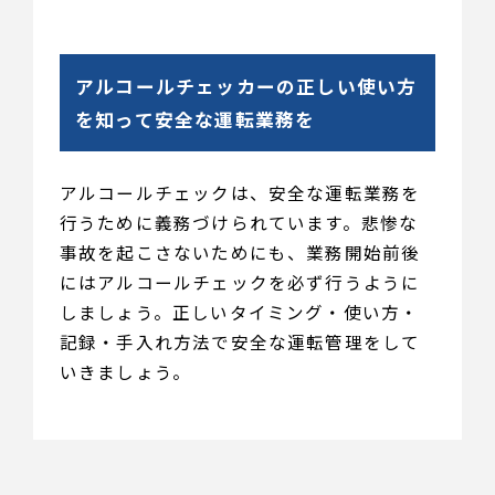
アルコールチェッカーの正しい使い方
を知って安全な運転業務を
アルコールチェックは、安全な運転業務を
行うために義務づけられています。悲惨な
事故を起こさないためにも、業務開始前後
にはアルコールチェックを必ず行うように
しましょう。正しいタイミング・使い方・
記録・手入れ方法で安全な運転管理をして
いきましょう。