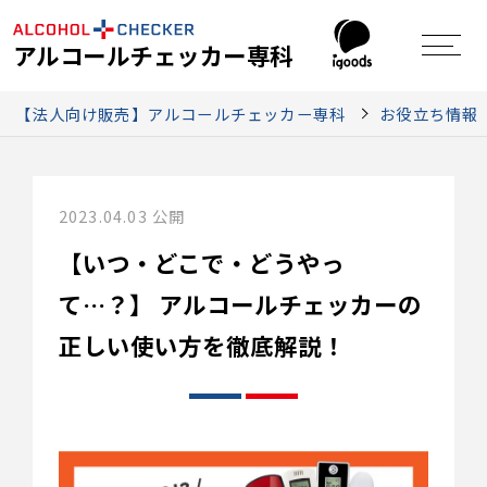
アルコールチェッカー専科
【法人向け販売】アルコールチェッカー専科
お役立ち情報
2023.04.03 公開
【いつ・どこで・どうやっ
て…？】
アルコールチェッカーの
正しい使い方を徹底解説！