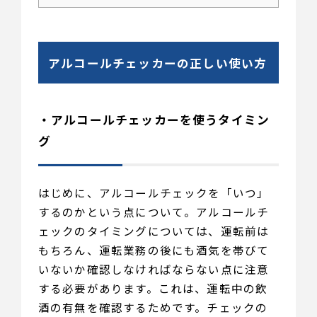
アルコールチェッカーの正しい使い方
・アルコールチェッカーを使うタイミン
グ
はじめに、アルコールチェックを「いつ」
するのかという点について。アルコールチ
ェックのタイミングについては、運転前は
もちろん、運転業務の後にも酒気を帯びて
いないか確認しなければならない点に注意
する必要があります。これは、運転中の飲
酒の有無を確認するためです。チェックの