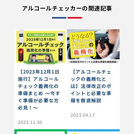
アルコールチェッカーの関連記事
【2023年12月1日
【アルコールチェ
施行】アルコール
ックの義務化と
チェック義務化の
は】法律改正のポ
準備まとめ 〜今す
イントと必要な準
ぐ準備が必要な方
備を徹底解説
必見！〜
2023.04.17
2023.11.30