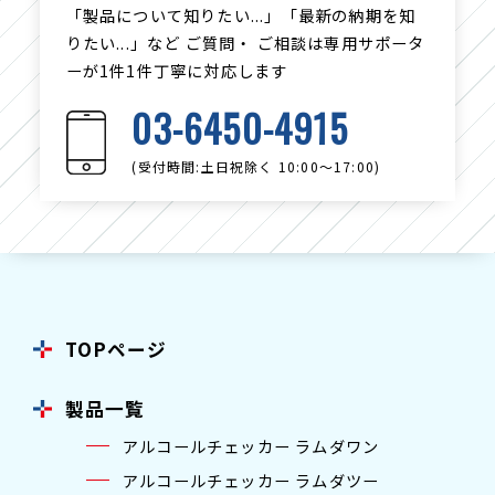
「製品について知りたい...」「最新の納期を知
りたい...」など
ご質問・ ご相談は専用サポータ
ーが1件1件丁寧に対応します
03-6450-4915
(受付時間:土日祝除く 10:00〜17:00)
TOPページ
製品一覧
アルコールチェッカー ラムダワン
アルコールチェッカー ラムダツー