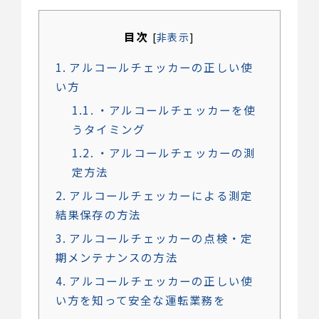
目次
[
非表示
]
1
アルコールチェッカーの正しい使
い方
1.1
・アルコールチェッカーを使
うタイミング
1.2
・アルコールチェッカーの測
定方法
2
アルコールチェッカーによる測定
結果保存の方法
3
アルコールチェッカーの点検・定
期メンテナンスの方法
4
アルコールチェッカーの正しい使
い方を知って安全な運転業務を