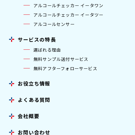
アルコールチェッカー イータワン
アルコールチェッカー イータツー
アルコールセンサー
サービスの特長
選ばれる理由
無料サンプル送付サービス
無料アフターフォローサービス
お役立ち情報
よくある質問
会社概要
お問い合わせ