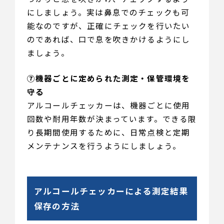
にしましょう。実は鼻息でのチェックも可
能なのですが、正確にチェックを行いたい
のであれば、口で息を吹きかけるようにし
ましょう。
⑦機器ごとに定められた測定・保管環境を
守る
アルコールチェッカーは、機器ごとに使用
回数や耐用年数が決まっています。できる限
り長期間使用するために、日常点検と定期
メンテナンスを行うようにしましょう。
アルコールチェッカーによる測定結果
保存の方法