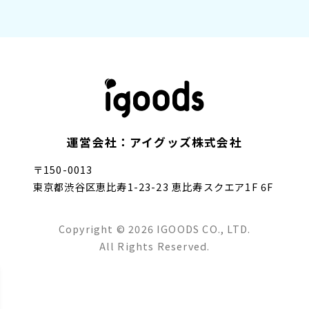
運営会社：アイグッズ株式会社
〒150-0013
東京都渋谷区恵比寿1-23-23 恵比寿スクエア1F 6F
Copyright © 2026 IGOODS CO., LTD.
All Rights Reserved.