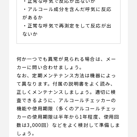
・正常な呼気で反応が出ないか
・アルコール成分を含んだ呼気に反応
があるか
・正常な呼気で再測定をして反応が出
ないか
何か一つでも異常が見られる場合は、メー
カーに問い合わせましょう。
なお、定期メンテナンス方法は機器によっ
て異なります。付属の説明書をよく読み、
正しくメンテナンスしましょう。適切に検
査できるように、アルコールチェッカーの
機能や使用期限（多くのアルコールチェッ
カーの使用期限は半年から1年程度、使用回
数は3,000回）などをよく検討して準備しま
しょう。