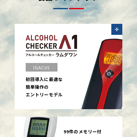
IGAC05
初回導入に最適な
簡単操作の
エントリーモデル
99件のメモリー付