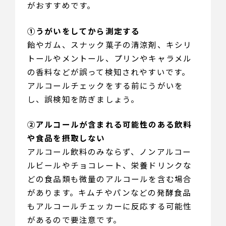
がおすすめです。
①うがいをしてから測定する
飴やガム、スナック菓子の清涼剤、キシリ
トールやメントール、プリンやキャラメル
の香料などが誤って検知されやすいです。
アルコールチェックをする前にうがいを
し、誤検知を防ぎましょう。
②アルコールが含まれる可能性のある飲料
や食品を摂取しない
アルコール飲料のみならず、ノンアルコー
ルビールやチョコレート、栄養ドリンクな
どの食品類も微量のアルコールを含む場合
があります。キムチやパンなどの発酵食品
もアルコールチェッカーに反応する可能性
があるので要注意です。