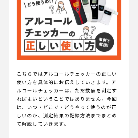
こちらではアルコールチェッカーの正しい
使い方を具体的にお伝えしていきます。ア
ルコールチェッカーは、ただ数値を測定す
ればよいということではありません。今回
は、いつ・どこで・どうやって使うのが正
しいのか、測定結果の記録方法までまとめ
て解説していきます。