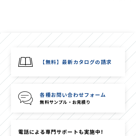
【無料】最新カタログの請求
各種お問い合わせフォーム
無料サンプル・お見積り
電話による専門サポートも実施中!