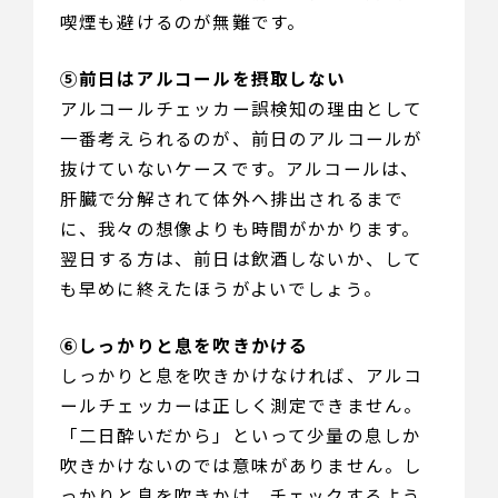
喫煙も避けるのが無難です。
⑤前日はアルコールを摂取しない
アルコールチェッカー誤検知の理由として
一番考えられるのが、前日のアルコールが
抜けていないケースです。アルコールは、
肝臓で分解されて体外へ排出されるまで
に、我々の想像よりも時間がかかります。
翌日する方は、前日は飲酒しないか、して
も早めに終えたほうがよいでしょう。
⑥しっかりと息を吹きかける
しっかりと息を吹きかけなければ、アルコ
ールチェッカーは正しく測定できません。
「二日酔いだから」といって少量の息しか
吹きかけないのでは意味がありません。し
っかりと息を吹きかけ、チェックするよう