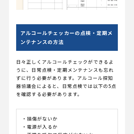
アルコールチェッカーの点検・定期メ
ンテナンスの方法
日々正しくアルコールチェックができるよ
うに、日常点検・定期メンテナンスも忘れ
ずに行う必要があります。アルコール探知
器協議会によると、日常点検では以下の5点
を確認する必要があります。
・損傷がないか
・電源が入るか