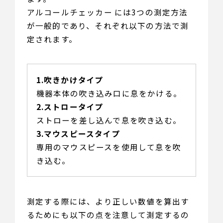
アルコールチェッカー には3つの測定方法
が一般的であり、それぞれ以下の方法で測
定されます。
1.吹きかけタイプ
機器本体の吹き込み口に息をかける。
2.ストロータイプ
ストローを差し込んで息を吹き込む。
3.マウスピースタイプ
専用のマウスピースを使用して息を吹
き込む。
測定する際には、より正しい数値を算出す
るためにも以下の点を注意して測定するの