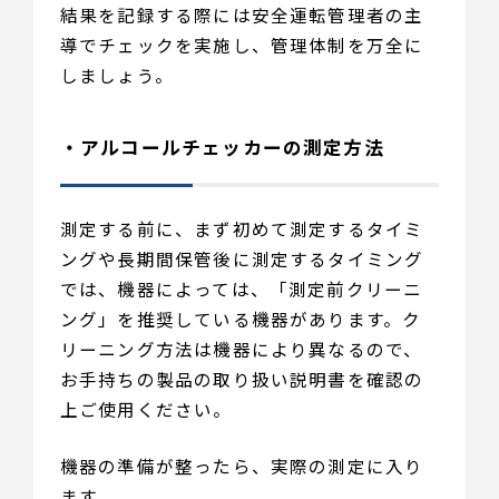
結果を記録する際には安全運転管理者の主
導でチェックを実施し、管理体制を万全に
しましょう。
・アルコールチェッカーの測定方法
測定する前に、まず初めて測定するタイミ
ングや長期間保管後に測定するタイミング
では、機器によっては、「測定前クリーニ
ング」を推奨している機器があります。ク
リーニング方法は機器により異なるので、
お手持ちの製品の取り扱い説明書を確認の
上ご使用ください。
機器の準備が整ったら、実際の測定に入り
ます。