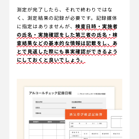
測定が完了したら、それで終わりではな
く、測定結果の記録が必要です。記録媒体
に指定はありませんが、
検査日時・実施者
の氏名・実施確認をした第三者の氏名・検
査結果などの基本的な情報は記載をし、あ
とで見返した際にも事実確認ができるよう
にしておくと良いでしょう。