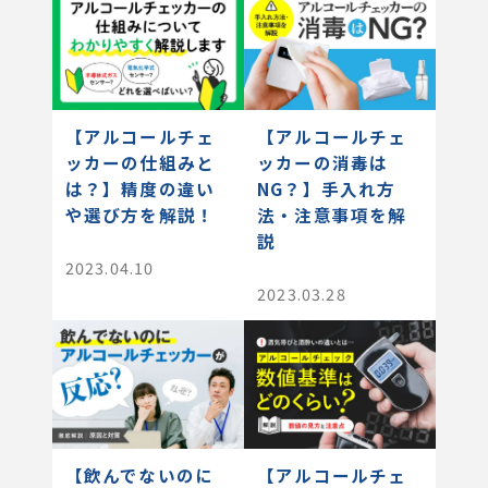
【アルコールチェ
【アルコールチェ
ッカーの仕組みと
ッカーの消毒は
は？】精度の違い
NG？】手入れ方
や選び方を解説！
法・注意事項を解
説
2023.04.10
2023.03.28
【飲んでないのに
【アルコールチェ