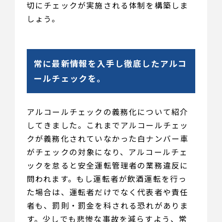
切にチェックが実施される体制を構築しま
しょう。
常に最新情報を入手し徹底したアルコ
ールチェックを。
アルコールチェックの義務化について紹介
してきました。これまでアルコールチェッ
クが義務化されていなかった白ナンバー車
がチェックの対象になり、アルコールチェ
ックを怠ると安全運転管理者の業務違反に
問われます。もし運転者が飲酒運転を行っ
た場合は、運転者だけでなく代表者や責任
者も、罰則・罰金を科される恐れがありま
す。少しでも悲惨な事故を減らすよう、常