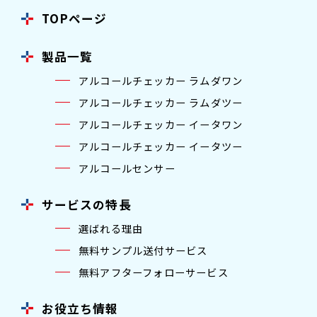
TOPページ
製品一覧
アルコールチェッカー ラムダワン
アルコールチェッカー ラムダツー
アルコールチェッカー イータワン
アルコールチェッカー イータツー
アルコールセンサー
サービスの特長
選ばれる理由
無料サンプル送付サービス
無料アフターフォローサービス
お役立ち情報