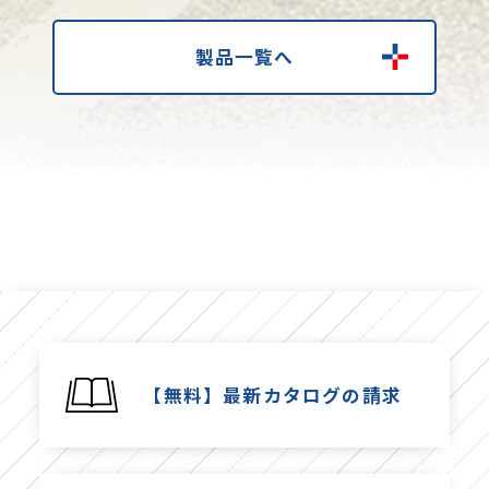
製品一覧へ
【無料】最新カタログの請求