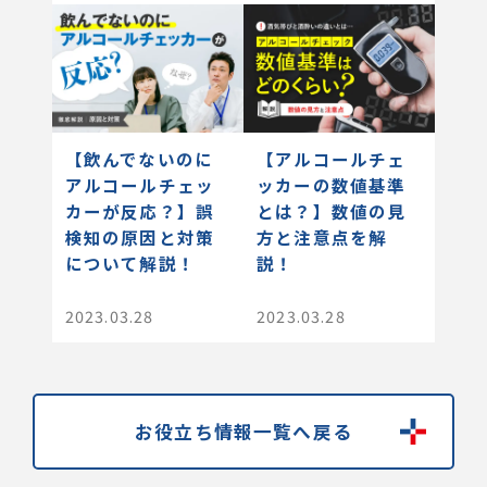
【飲んでないのに
【アルコールチェ
アルコールチェッ
ッカーの数値基準
カーが反応？】誤
とは？】数値の見
検知の原因と対策
方と注意点を解
について解説！
説！
2023.03.28
2023.03.28
お役立ち情報一覧へ戻る