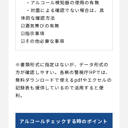
・アルコール検知器の使用の有無
・対面による確認でない場合は、具
体的な確認方法
☑︎酒気帯びの有無
☑︎指示事項
☑︎その他必要な事項
※書類形式に指定はないが、データ形式の
方が確認しやすい。各県の警視庁HPでは、
無料ダウンロードで使えるpdfやエクセルの
記録表も提供しているので活用すると便
利。
アルコールチェックする時のポイント