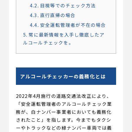
4.2
目視等でのチェック方法
4.3
直行直帰の場合
4.4
安全運転管理者が不在の場合
5
常に最新情報を入手し徹底したア
ルコールチェックを。
アルコールチェッカーの義務化とは
2022年4月施行の道路交通法改正により、
「安全運転管理者のアルコールチェック業
務が、白ナンバー事業者においても義務化
されたこと」を指します。今までもタクシ
ーやトラックなどの緑ナンバー車両では義