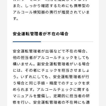
また、しっかり確認するためにも携帯型の
アルコール検知器の携行が推奨されていま
す。
安全運転管理者が不在の場合
安全運転管理者が出張などで不在の場合、
他の担当者がアルコールチェックをしても
構いません。副安全運転管理者がいる場合
には、その者にチェックを担当させましょ
う。いずれにしても、安全運転管理者が行
う場合と同じ手順・精度でのチェックを求
められます。アルコールチェックに関する
マニュアルを整備し、定期的に担当者の研
修を行い、安全運転管理者の不在時にも適