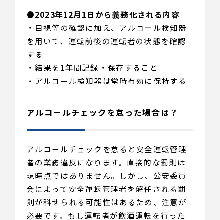
●
2023年12月1日から義務化される内容
・目視等の確認に加え、アルコール検知器
を用いて、運転前後の運転者の状態を確認
する
・結果を1年間記録・保存すること
・アルコール検知器は常時有効に保持する
アルコールチェックを怠った場合は？
アルコールチェックを怠ると安全運転管理
者の業務違反になります。直接的な罰則は
現時点ではありません。しかし、公安委員
会によって安全運転管理者を解任される罰
則が科せられる可能性はあるため、注意が
必要です。もし運転者が飲酒運転を行った