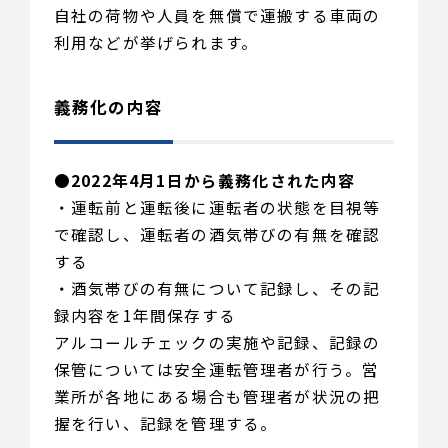
自社の荷物や人員を無償で運搬する車両の
利用などが挙げられます。
義務化の内容
●
2022年4月1日から義務化された内容
・運転前と運転後に運転者の状態を目視等
で確認し、運転者の酒気帯びの有無を確認
する
・酒気帯びの有無について記録し、その記
録内容を1年間保存する
アルコールチェックの実施や記録、記録の
保管については安全運転管理者が行う。営
業所が各地にある場合も管理者が状況の把
握を行い、記録を管理する。