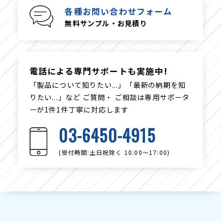
各種お問い合わせフォーム
無料サンプル・お見積り
電話による専門サポートも実施中!
「製品について知りたい...」「最新の納期を知
りたい...」など
ご質問・ ご相談は専用サポータ
ーが1件1件丁寧に対応します
03-6450-4915
(受付時間:土日祝除く 10:00〜17:00)