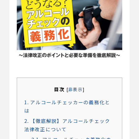
目次
[
非表示
]
1
アルコールチェッカーの義務化と
は
2
【徹底解説】アルコールチェック
法律改正について