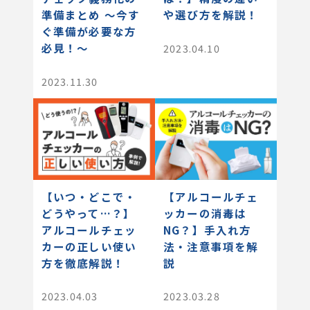
準備まとめ 〜今す
や選び方を解説！
ぐ準備が必要な方
必見！〜
2023.04.10
2023.11.30
【いつ・どこで・
【アルコールチェ
どうやって…？】
ッカーの消毒は
アルコールチェッ
NG？】手入れ方
カーの正しい使い
法・注意事項を解
方を徹底解説！
説
2023.04.03
2023.03.28