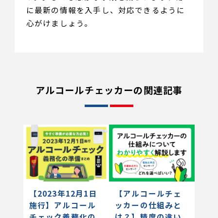
に最新の情報を入手し、対応できるように
心がけましょう。
アルコールチェッカーの関連記事
【2023年12月1日
【アルコールチェ
施行】アルコール
ッカーの仕組みと
チェック義務化の
は？】精度の違い