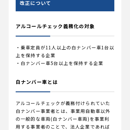
改正について
アルコールチェック義務化の対象
・乗車定員が11人以上の白ナンバー車1台以
上を保持する企業
・白ナンバー車5台以上を保持する企業
白ナンバー車とは
アルコールチェックが義務付けられていた
白ナンバー事業者とは、事業用自動車以外
の一般的な車両(白ナンバー車両)を事業利
用する事業者のことで、法人企業であれば