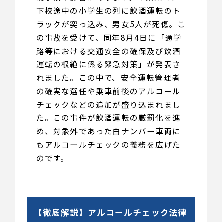
下校途中の小学生の列に飲酒運転のト
ラックが突っ込み、男女5人が死傷。こ
の事故を受けて、同年8月4日に「通学
路等における交通安全の確保及び飲酒
運転の根絶に係る緊急対策」が発表さ
れました。この中で、安全運転管理者
の確実な選任や乗車前後のアルコール
チェックなどの追加が盛り込まれまし
た。この事件が飲酒運転の厳罰化を進
め、対象外であった白ナンバー車両に
もアルコールチェックの義務を広げた
のです。
【徹底解説】アルコールチェック法律