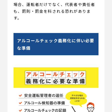
場合、運転者だけでなく、代表者や責任者
も、罰則・罰金を科される恐れがありま
す。
アルコールチェック義務化に伴い必要
な準備