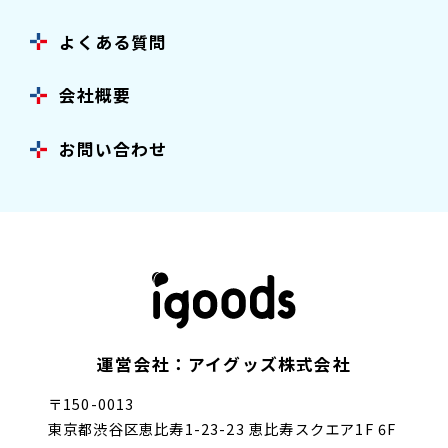
よくある質問
会社概要
お問い合わせ
運営会社：アイグッズ株式会社
〒150-0013
東京都渋谷区恵比寿1-23-23 恵比寿スクエア1F 6F