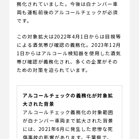
務化されていました。今後は白ナンバー車
両も運転前後のアルコールチェックが必須
です。
この対象拡大は2022年4月1日からは目視等
による酒気帯び確認の義務化。2023年12月
1日からはアルコール検知器を使用した酒気
帯び確認が義務化され、多くの企業がその
ための対策を迫られています。
アルコールチェックの義務化が対象拡
大された背景
アルコールチェック義務化の対象範囲
が白ナンバー車両まで拡大された背景
には、2021年6月に発生した悲惨な死
傷事故の影響があります。千葉県で、