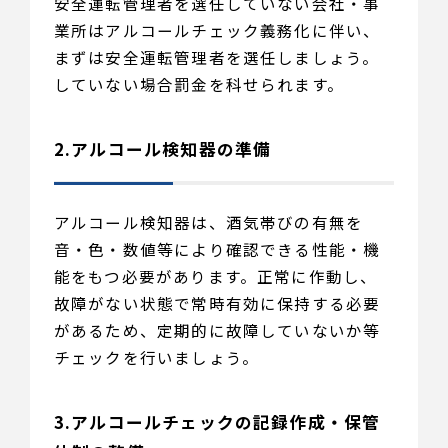
安全運転管理者を選任していない会社・事
業所はアルコールチェック義務化に伴い、
まずは安全運転管理者を選任しましょう。
していない場合罰金を科せられます。
2.アルコール検知器の準備
アルコール検知器は、酒気帯びの有無を
音・色・数値等により確認できる性能・機
能をもつ必要があります。正常に作動し、
故障がない状態で常時有効に保持する必要
があるため、定期的に故障していないか等
チェックを行いましょう。
3.アルコールチェックの記録作成・保管