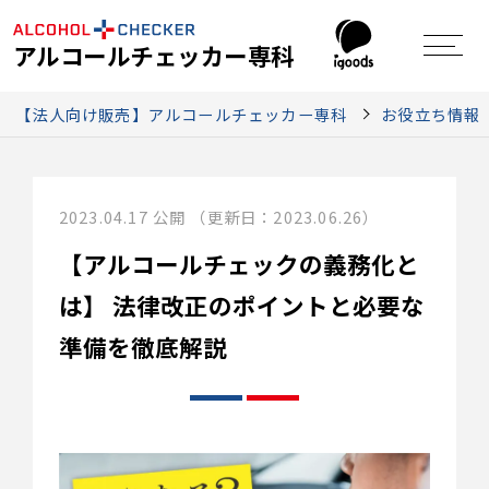
アルコールチェッカー専科
【法人向け販売】アルコールチェッカー専科
お役立ち情報
2023.04.17 公開 （更新日：2023.06.26）
【アルコールチェックの義務化と
は】
法律改正のポイントと必要な
準備を徹底解説