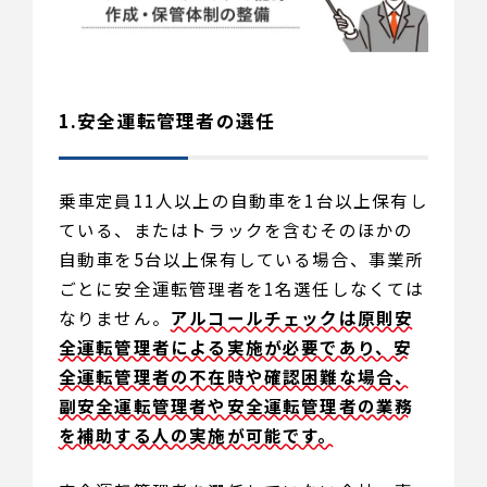
1.安全運転管理者の選任
乗車定員11人以上の自動車を1台以上保有し
ている、またはトラックを含むそのほかの
自動車を5台以上保有している場合、事業所
ごとに安全運転管理者を1名選任しなくては
なりません。
アルコールチェックは原則安
全運転管理者による実施が必要であり、安
全運転管理者の不在時や確認困難な場合、
副安全運転管理者や安全運転管理者の業務
を補助する人の実施が可能です。