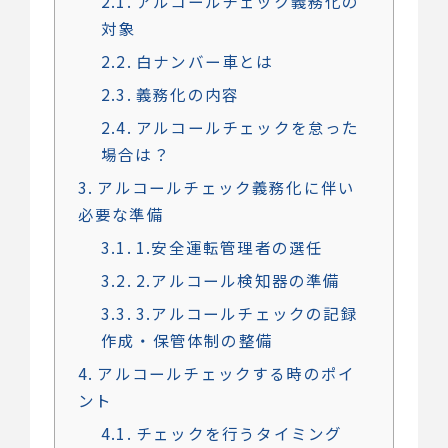
2.1
アルコールチェック義務化の
対象
2.2
白ナンバー車とは
2.3
義務化の内容
2.4
アルコールチェックを怠った
場合は？
3
アルコールチェック義務化に伴い
必要な準備
3.1
1.安全運転管理者の選任
3.2
2.アルコール検知器の準備
3.3
3.アルコールチェックの記録
作成・保管体制の整備
4
アルコールチェックする時のポイ
ント
4.1
チェックを行うタイミング