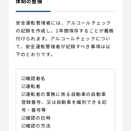
体制の整備
安全運転管理者には、アルコールチェック
の記録を作成し、1年間保存することが義務
付けられます。アルコールチェックについ
て、安全運転管理者が記録すべき事項は以
下のとおりです。
☑︎確認者名
☑︎運転者
☑︎運転者の業務に係る自動車の自動車
登録番号、又は自動車を識別できる記
号・番号等
☑︎確認の日時
☑︎確認の方法